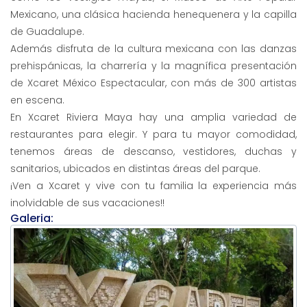
Mexicano, una clásica hacienda henequenera y la capilla
de Guadalupe.
Además disfruta de la cultura mexicana con las danzas
prehispánicas, la charrería y la magnífica presentación
de Xcaret México Espectacular, con más de 300 artistas
en escena.
En Xcaret Riviera Maya hay una amplia variedad de
restaurantes para elegir. Y para tu mayor comodidad,
tenemos áreas de descanso, vestidores, duchas y
sanitarios, ubicados en distintas áreas del parque.
¡Ven a Xcaret y vive con tu familia la experiencia más
inolvidable de sus vacaciones!!
Galeria: