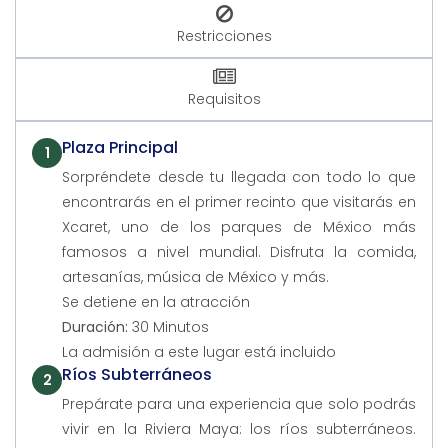
Restricciones
Requisitos
Plaza Principal
1
Sorpréndete desde tu llegada con todo lo que
encontrarás en el primer recinto que visitarás en
Xcaret, uno de los parques de México más
famosos a nivel mundial. Disfruta la comida,
artesanías, música de México y más.
Se detiene en la atracción
Duración:
30 Minutos
La admisión a este lugar está incluido
Ríos Subterráneos
2
Prepárate para una experiencia que solo podrás
vivir en la Riviera Maya: los ríos subterráneos.