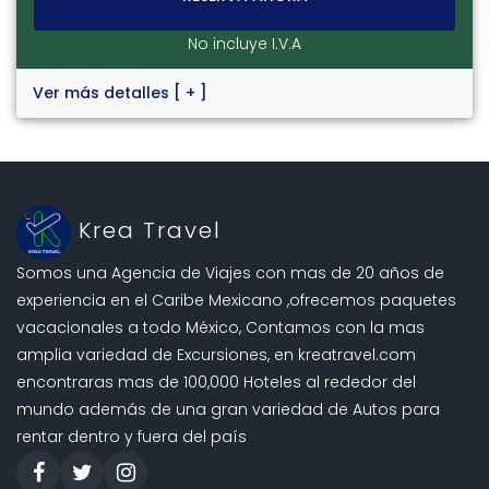
No incluye I.V.A
Ver más detalles
[ + ]
Krea Travel
Somos una Agencia de Viajes con mas de 20 años de
experiencia en el Caribe Mexicano ,ofrecemos paquetes
vacacionales a todo México, Contamos con la mas
amplia variedad de Excursiones, en kreatravel.com
encontraras mas de 100,000 Hoteles al rededor del
mundo además de una gran variedad de Autos para
rentar dentro y fuera del país