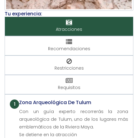
Tu experiencia:
Atracciones
Recomendaciones
Restricciones
Requisitos
Zona Arqueológica De Tulum
1
Con un guía experto recorrerás la zona
arqueológica de Tulum, uno de los lugares más
emblemáticos de la Riviera Maya.
Se detiene en la atracción