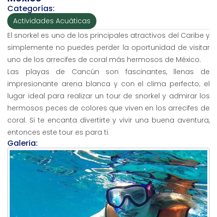
Categorías:
Actividades Acuáticas
El snorkel es uno de los principales atractivos del Caribe y
simplemente no puedes perder la oportunidad de visitar
uno de los arrecifes de coral más hermosos de México.
Las playas de Cancún son fascinantes, llenas de
impresionante arena blanca y con el clima perfecto; el
lugar ideal para realizar un tour de snorkel y admirar los
hermosos peces de colores que viven en los arrecifes de
coral. Si te encanta divertirte y vivir una buena aventura,
entonces este tour es para ti.
Galeria: