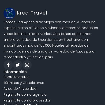
Krea Travel
Somos una Agencia de Viajes con mas de 20 años de
experiencia en el Caribe Mexicano ,ofrecemos paquetes
vacacionales a todo México, Contamos con la mas
amplia variedad de Excursiones, en kreatravel.com
encontraras mas de 100,000 Hoteles al rededor del
mundo además de una gran variedad de Autos para
rentar dentro y fuera del país
Información
Sobre Nosotros
Términos y Condiciones
Aviso de Privacidad
Registrate como agencia
Registrate como proveedor