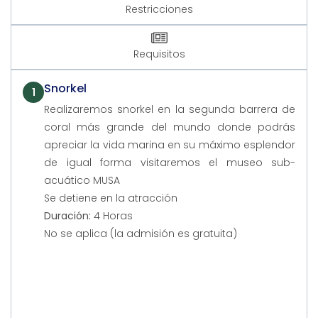
Restricciones
Requisitos
Snorkel
1
Realizaremos snorkel en la segunda barrera de
coral más grande del mundo donde podrás
apreciar la vida marina en su máximo esplendor
de igual forma visitaremos el museo sub-
acuático MUSA
Se detiene en la atracción
Duración:
4 Horas
No se aplica (la admisión es gratuita)